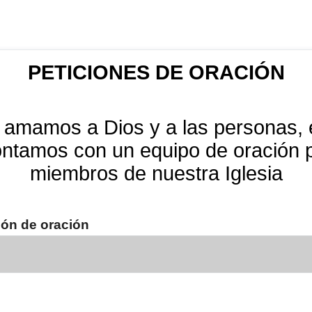
PETICIONES DE ORACIÓN
amamos a Dios y a las personas, e
ntamos con un equipo de oración po
miembros de nuestra Iglesia
ión de oración